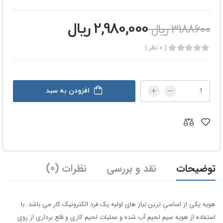
2,980,000 ریال
3188600 ریال
( 0 نظر )
افزودن به سبد
توضیحات
نقد و بررسی
نظرات (0)
هویه یکی از اساسی ترین نیاز های اولیه یک فرد الکترونیک کار می باشد. با
استفاده از هویه سیم لحیم آب شده و عملیات لحیم کاری و قلع برداری از روی