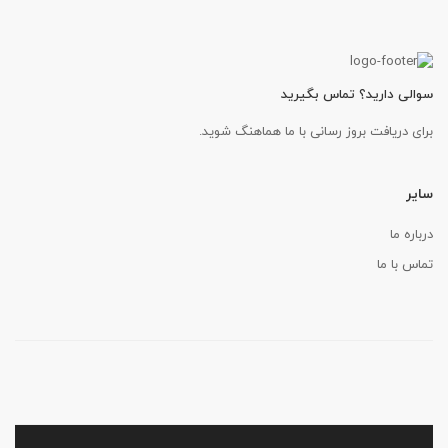
سوالی دارید؟ تماس بگیرید
برای دریافت بروز رسانی با ما هماهنگ شوید.
سایر
درباره ما
تماس با ما