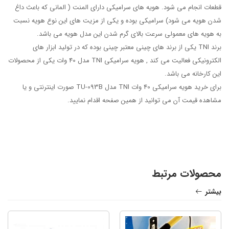
قطعات انجام می شود. هویه های سرامیکی دارای المنت ( المانی که باعث داغ
شدن هویه می شود) سرامیکی بوده و یکی از مزیت های این نوع هویه نسبت
به هویه های معمولی سرعت بالای گرم شدن این مدل هویه می باشد.
برند TNI یکی از برند های چینی معتبر چینی بوده که در تولید ابزار های
الکترونیکی فعالیت می کند , هویه سرامیکی TNI مدل 40 وات یکی از محصولات
این کارخانه می باشد.
برای خرید هویه سرامیکی 40 وات TNI مدل TU-093B صورت اینترنتی و یا
مشاهده قیمت آن می توانید از همین صفحه اقدام نمایید.
محصولات مرتبط
بیشتر