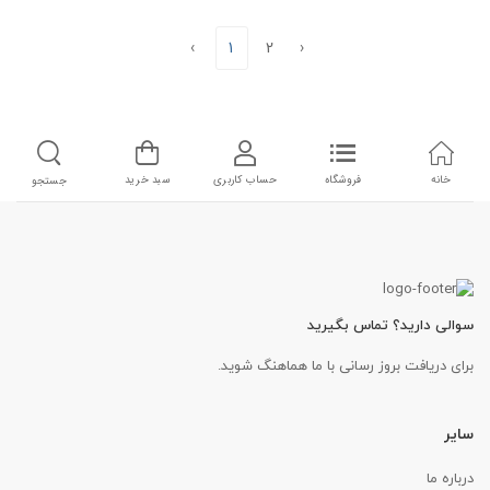
‹
1
2
›
خانه
فروشگاه
حساب کاربری
سبد خرید
جستجو
سوالی دارید؟ تماس بگیرید
برای دریافت بروز رسانی با ما هماهنگ شوید.
سایر
درباره ما