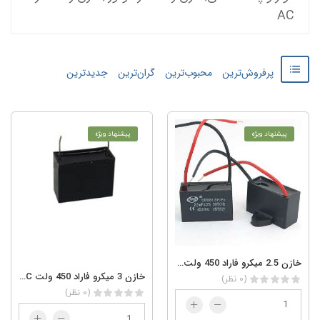
AC
پرفروش‌ترین
محبوب‌ترین
گران‌ترین
جدید‌‌ترین
پیشنهاد ویژه
پیشنهاد ویژه
خازن 2.5 میکرو فاراد 450 ولت 2.5/450AC
خازن 3 میکرو فاراد 450 ولت 3/450AC
(0 نظر)
(0 نظر)