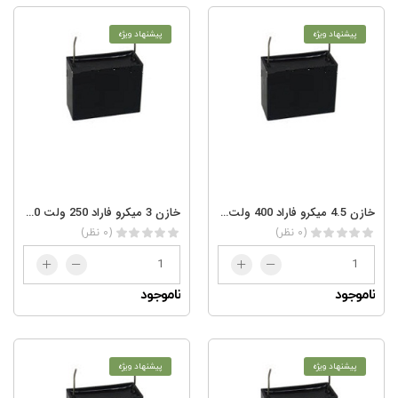
پیشنهاد ویژه
پیشنهاد ویژه
خازن 4.5 میکرو فاراد 400 ولت 4.5/400AC
خازن 3 میکرو فاراد 250 ولت AC 3/250
(0 نظر)
(0 نظر)
ناموجود
ناموجود
پیشنهاد ویژه
پیشنهاد ویژه