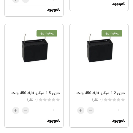
ناموجود
ناموجود
پیشنهاد ویژه
پیشنهاد ویژه
خازن 1.2 میکرو فاراد 450 ولت 1.2/450AC
خازن 1.5 میکرو فاراد 450 ولت 1.5/450AC
(0 نظر)
(0 نظر)
ناموجود
ناموجود