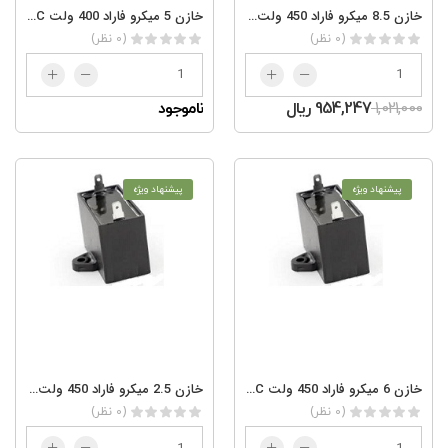
خازن 8.5 میکرو فاراد 450 ولت 8.5/450AC
خازن 5 میکرو فاراد 400 ولت 5/400AC
(0 نظر)
(0 نظر)
1,021,000
954,247 ریال
ناموجود
پیشنهاد ویژه
پیشنهاد ویژه
خازن 6 میکرو فاراد 450 ولت 6/450AC
خازن 2.5 میکرو فاراد 450 ولت AC2.2/450
(0 نظر)
(0 نظر)