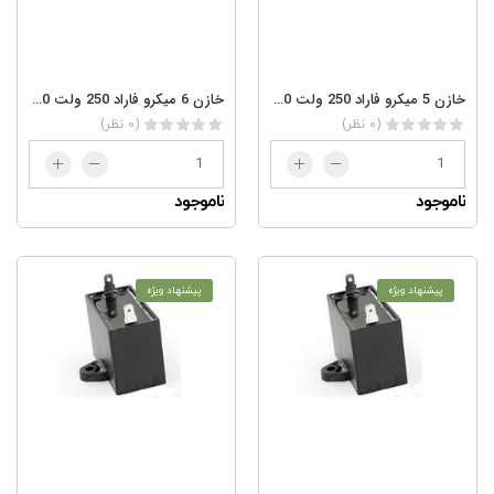
خازن 5 میکرو فاراد 250 ولت AC 5/250
خازن 6 میکرو فاراد 250 ولت AC 6/250
(0 نظر)
(0 نظر)
ناموجود
ناموجود
پیشنهاد ویژه
پیشنهاد ویژه