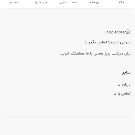
خانه
فروشگاه
حساب کاربری
سبد خرید
جستجو
سوالی دارید؟ تماس بگیرید
برای دریافت بروز رسانی با ما هماهنگ شوید.
سایر
درباره ما
تماس با ما