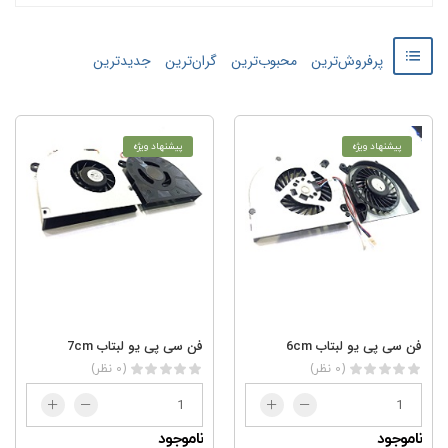
پرفروش‌ترین
محبوب‌ترین
گران‌ترین
جدید‌‌ترین
پیشنهاد ویژه
پیشنهاد ویژه
فن سی پی یو لبتاب 6cm
فن سی پی یو لبتاب 7cm
(0 نظر)
(0 نظر)
ناموجود
ناموجود