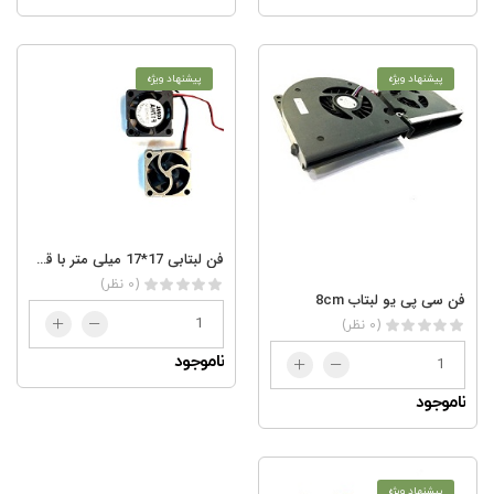
پیشنهاد ویژه
پیشنهاد ویژه
فن لبتابی 17*17 میلی متر با قطر 8 میلی متر
(0 نظر)
فن سی پی یو لبتاب 8cm
(0 نظر)
ناموجود
ناموجود
پیشنهاد ویژه