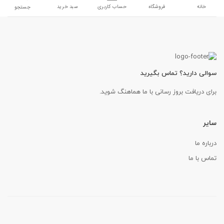
خانه
فروشگاه
حساب کاربری
سبد خرید
جستجو
سوالی دارید؟ تماس بگیرید
برای دریافت بروز رسانی با ما هماهنگ شوید.
سایر
درباره ما
تماس با ما