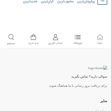
پرفروش‌ترین
محبوب‌ترین
گران‌ترین
جدید‌‌ترین
خانه
فروشگاه
حساب کاربری
سبد خرید
جستجو
سوالی دارید؟ تماس بگیرید
برای دریافت بروز رسانی با ما هماهنگ شوید.
سایر