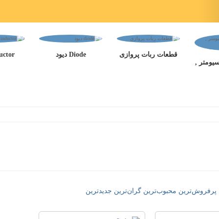
قطعات ربات پروازی
Diode دیود
nductor
سیومتر ,
پرفروش‌ترین
محبوب‌ترین
گران‌ترین
جدید‌‌ترین