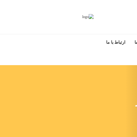
ا
ارتباط با ما