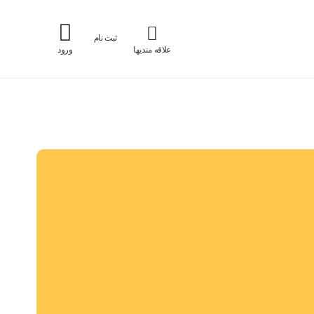
ثبت نام
علاقه مندیها
ورود