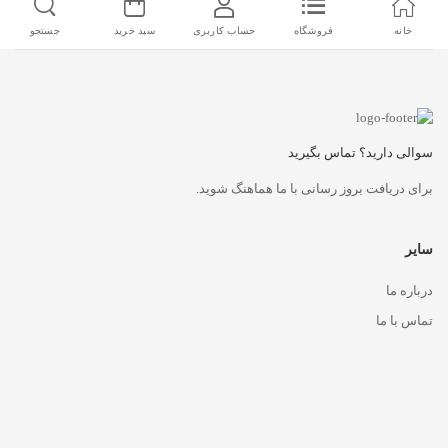
خانه
فروشگاه
حساب کاربری
سبد خرید
جستجو
سوالی دارید؟ تماس بگیرید
برای دریافت بروز رسانی با ما هماهنگ شوید.
سایر
درباره ما
تماس با ما