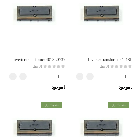
inverter transformer 4013L0737
inverter transformer 4018L
(0 نظر)
(0 نظر)
ناموجود
ناموجود
پیشنهاد ویژه
پیشنهاد ویژه