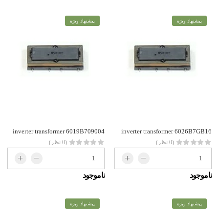
پیشنهاد ویژه
پیشنهاد ویژه
inverter transformer 6019B709004
inverter transformer 6026B7GB16
(0 نظر)
(0 نظر)
ناموجود
ناموجود
پیشنهاد ویژه
پیشنهاد ویژه