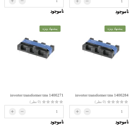
ناموجود
ناموجود
پیشنهاد ویژه
پیشنهاد ویژه
inverter transformer tms 1400271
inverter transformer tms 1400284
(0 نظر)
(0 نظر)
ناموجود
ناموجود