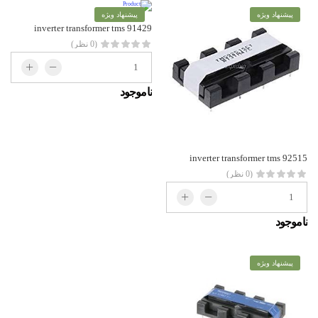
پیشنهاد ویژه
پیشنهاد ویژه
inverter transformer tms 91429
(0 نظر)
ناموجود
inverter transformer tms 92515
(0 نظر)
ناموجود
پیشنهاد ویژه