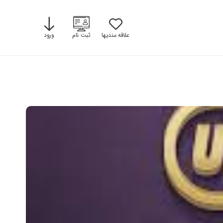
علاقه مندیها
ثبت نام
ورود