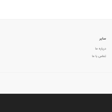
سایر
درباره ما
تماس با ما