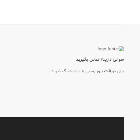
سوالی دارید؟ تماس بگیرید
برای دریافت بروز رسانی با ما هماهنگ شوید.