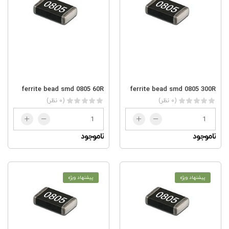
ferrite bead smd 0805 60R
ferrite bead smd 0805 300R
(0 نظر)
(0 نظر)
ناموجود
ناموجود
پیشنهاد ویژه
پیشنهاد ویژه