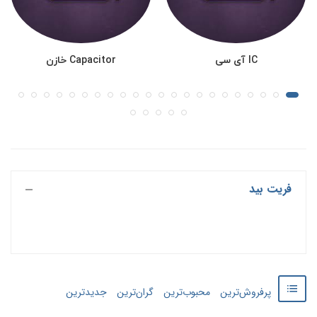
IC آی سی
Capacitor خازن
فریت بید
پرفروش‌ترین
محبوب‌ترین
گران‌ترین
جدید‌‌ترین