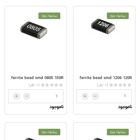
پیشنهاد ویژه
پیشنهاد ویژه
ferrite bead smd 1206 120R
ferrite bead smd 0805 150R
(0 نظر)
(0 نظر)
ناموجود
ناموجود
پیشنهاد ویژه
پیشنهاد ویژه