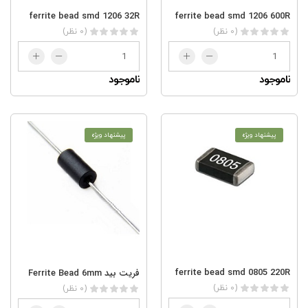
ferrite bead smd 1206 32R
ferrite bead smd 1206 600R
(0 نظر)
(0 نظر)
ناموجود
ناموجود
پیشنهاد ویژه
پیشنهاد ویژه
ferrite bead smd 0805 220R
فریت بید Ferrite Bead 6mm
(0 نظر)
(0 نظر)