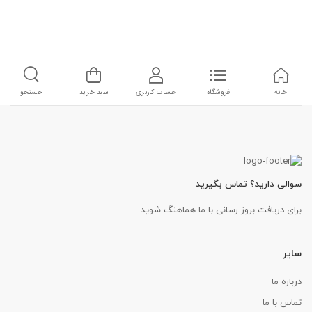
خانه
فروشگاه
حساب کاربری
سبد خرید
جستجو
سوالی دارید؟ تماس بگیرید
برای دریافت بروز رسانی با ما هماهنگ شوید.
سایر
درباره ما
تماس با ما