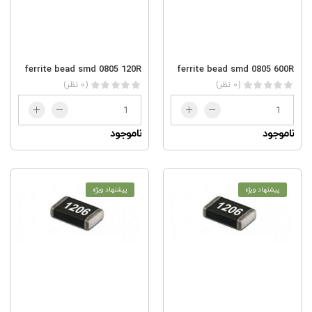
ferrite bead smd 0805 120R
ferrite bead smd 0805 600R
(0 نظر)
(0 نظر)
ناموجود
ناموجود
پیشنهاد ویژه
پیشنهاد ویژه