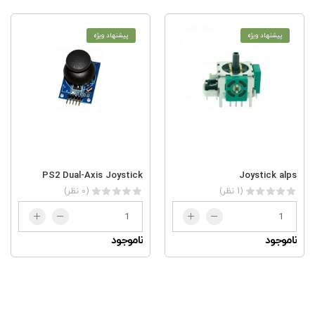
پیشنهاد ویژه
پیشنهاد ویژه
PS2 Dual-Axis Joystick
Joystick alps
(0 نظر)
(1 نظر)
ناموجود
ناموجود