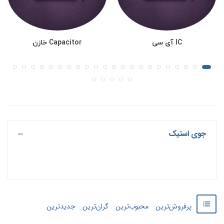
IC آی سی
Capacitor خازن
جوی استیک
پرفروش‌ترین
محبوب‌ترین
گران‌ترین
جدید‌‌ترین