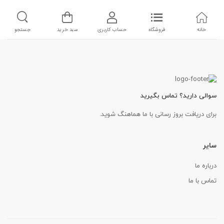
خانه
فروشگاه
حساب کاربری
سبد خرید
جستجو
سوالی دارید؟ تماس بگیرید
برای دریافت بروز رسانی با ما هماهنگ شوید.
سایر
درباره ما
تماس با ما