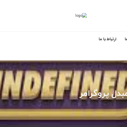
ا
ارتباط با ما
مبدل پروگرامر