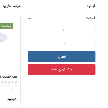
فیلتر :
مرتب سازی:
قیمت
پیشنهاد و
اعمال
پاک کردن همه
ناموجود