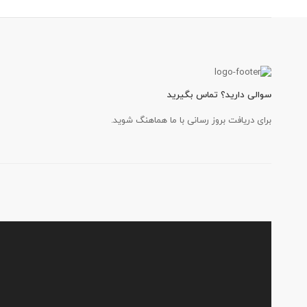
سوالی دارید؟ تماس بگیرید
برای دریافت بروز رسانی با ما هماهنگ شوید.