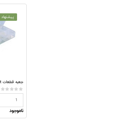
پیشنهاد و
ناموجود