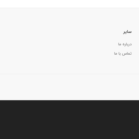
سایر
درباره ما
تماس با ما