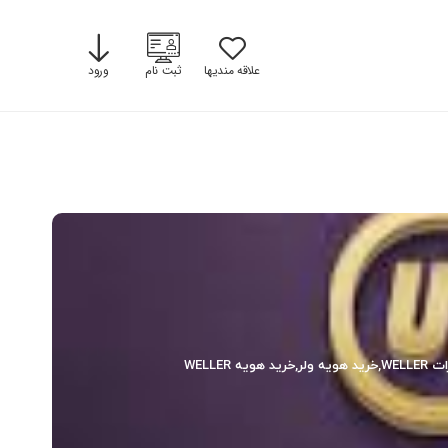
علاقه مندیها
ثبت نام
ورود