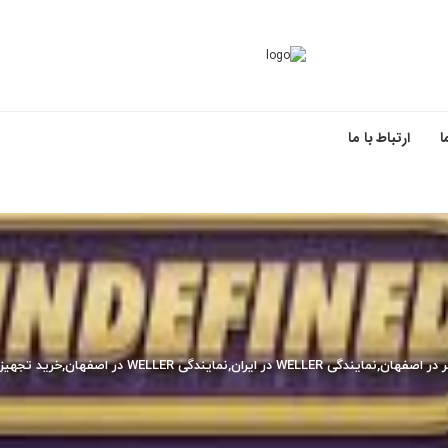
ا
ارتباط با ما