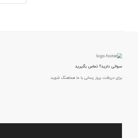
سوالی دارید؟ تماس بگیرید
برای دریافت بروز رسانی با ما هماهنگ شوید.