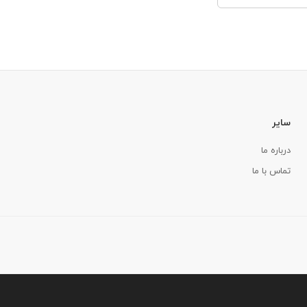
سایر
درباره ما
تماس با ما