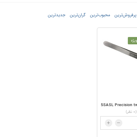
پرفروش‌ترین
محبوب‌ترین
گران‌ترین
جدید‌‌ترین
یژه
(0 نظر)