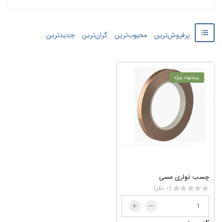
پرفروش‌ترین
محبوب‌ترین
گران‌ترین
جدید‌‌ترین
پیشنهاد ویژه
چسب نواری مسی
(0 نظر)