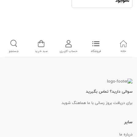
ناموجود
خانه
فروشگاه
حساب کاربری
سبد خرید
جستجو
سوالی دارید؟ تماس بگیرید
برای دریافت بروز رسانی با ما هماهنگ شوید.
سایر
درباره ما