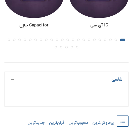
IC آی سی
Capacitor خازن
شاسی
پرفروش‌ترین
محبوب‌ترین
گران‌ترین
جدید‌‌ترین