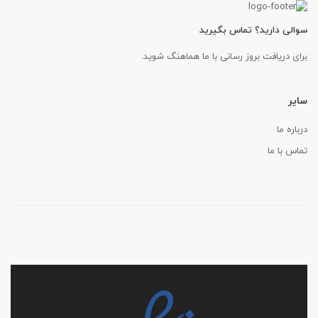
سوالی دارید؟ تماس بگیرید
برای دریافت بروز رسانی با ما هماهنگ شوید.
سایر
درباره ما
تماس با ما