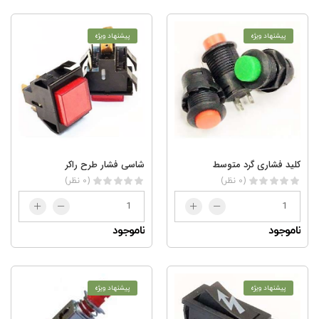
پیشنهاد ویژه
پیشنهاد ویژه
کلید فشاری گرد متوسط
شاسی فشار طرح راکر
(0 نظر)
(0 نظر)
ناموجود
ناموجود
پیشنهاد ویژه
پیشنهاد ویژه