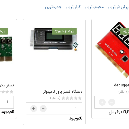
پرفروش‌ترین
محبوب‌ترین
گران‌ترین
جدید‌‌ترین
یژه
پیشنهاد ویژه
پیشن
دستگاه تستر پاور کامپیوتر
(0 نظر)
(0 نظر)
2,02 ریال
ناموجود
ناموجود