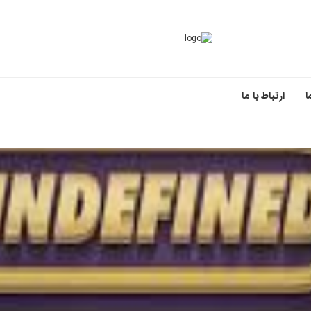
ا
ارتباط با ما