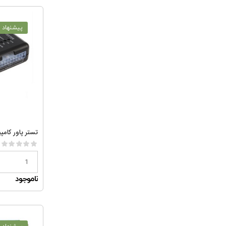
پیشنهاد و
تستر پاور کامپیوتر
ناموجود