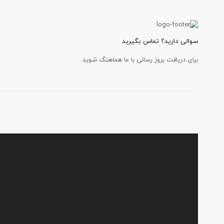
سوالی دارید؟ تماس بگیرید
برای دریافت بروز رسانی با ما هماهنگ شوید.