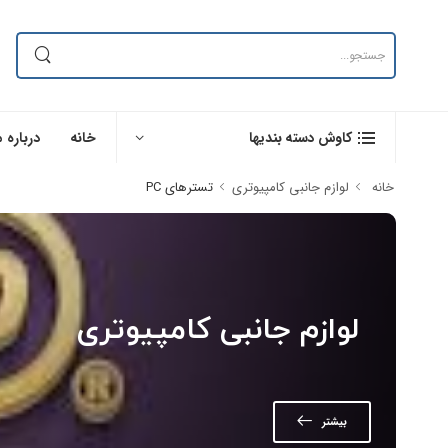
خانه
درباره م
کاوش دسته بندیها
خانه
لوازم جانبی کامپیوتری
تسترهای PC
لوازم جانبی کامپیوتری
بیشتر