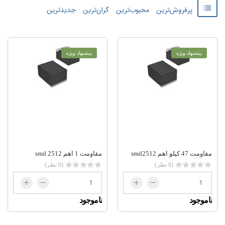
پرفروش‌ترین
محبوب‌ترین
گران‌ترین
جدید‌‌ترین
پیشنهاد ویژه
پیشنهاد ویژه
مقاومت 47 کیلو اهم smd2512
مقاومت 1 اهم smd 2512
(0 نظر)
(0 نظر)
ناموجود
ناموجود