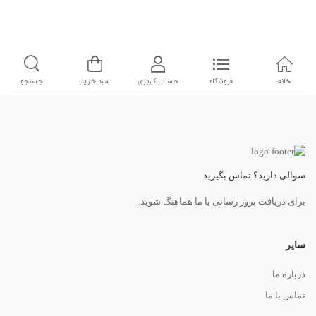
خانه
فروشگاه
حساب کاربری
سبد خرید
جستجو
سوالی دارید؟ تماس بگیرید
برای دریافت بروز رسانی با ما هماهنگ شوید.
سایر
درباره ما
تماس با ما