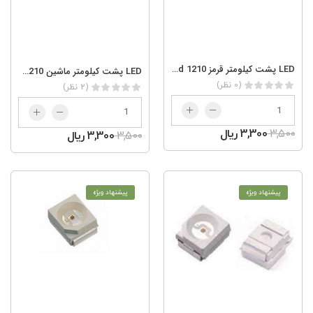
LED پشت کیلومتر قرمز smd 1210
LED پشت کیلومتر ماشین smd 1210
(0 نظر)
(2 نظر)
3,500
3,300 ریال
3,500
3,300 ریال
پیشنهاد ویژه
پیشنهاد ویژه