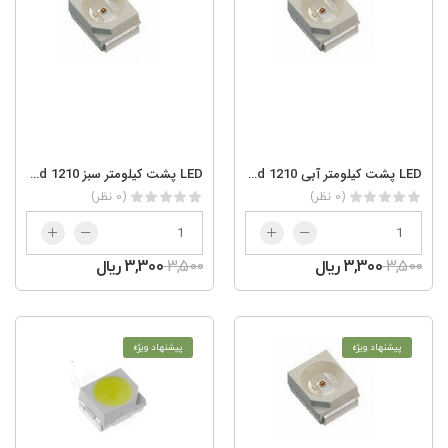
LED پشت کیلومتر آبی smd 1210
LED پشت کیلومتر سبز smd 1210
(0 نظر)
(0 نظر)
3,500
3,300 ریال
3,500
3,300 ریال
پیشنهاد ویژه
پیشنهاد ویژه