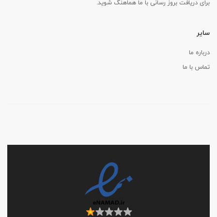
برای دریافت بروز رسانی با ما هماهنگ شوید.
سایر
درباره ما
تماس با ما